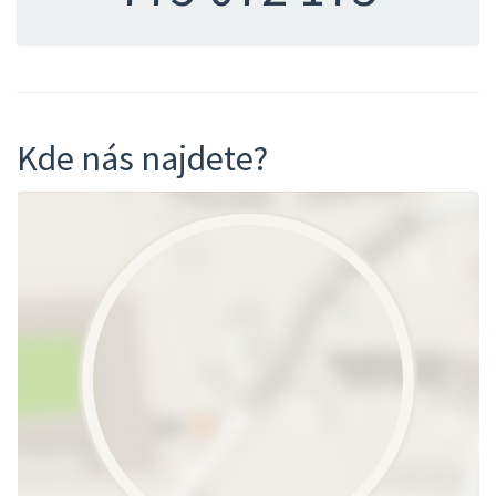
Kde nás najdete?