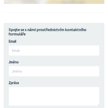
Spojte se s námi prostřednictvím kontaktního
formuláře
Email
Jméno
Zpráva